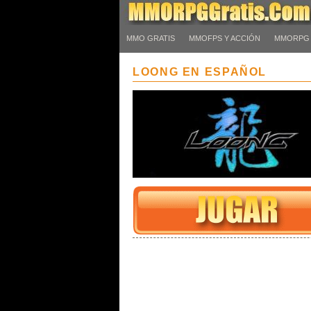
MMO GRATIS
MMOFPS Y ACCIÓN
MMORPG
LOONG EN ESPAÑOL