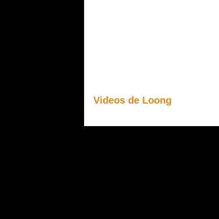
Videos de Loong