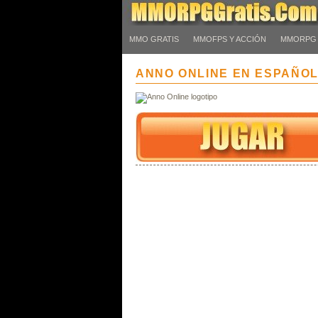
MMO GRATIS
MMOFPS Y ACCIÓN
MMORPG
ANNO ONLINE EN ESPAÑO