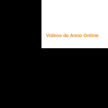
Videos de Anno Online